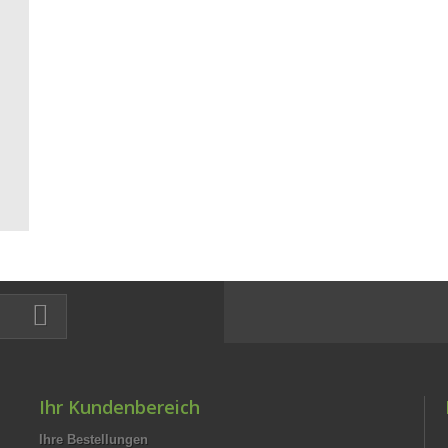
Ihr Kundenbereich
Ihre Bestellungen