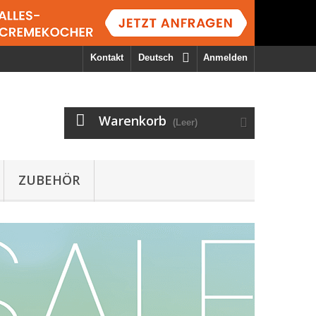
Kontakt
Deutsch
Anmelden
Warenkorb
(Leer)
ZUBEHÖR