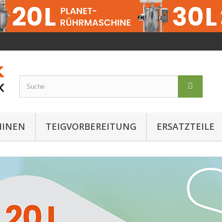
HINEN
TEIGVORBEREITUNG
ERSATZTEILE