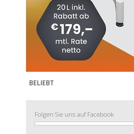
BELIEBT
Folgen Sie uns auf Facebook