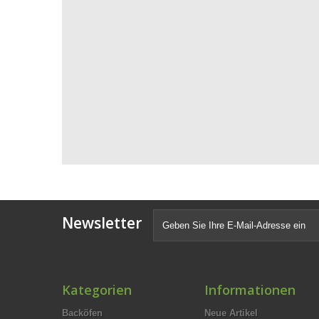
Newsletter
Kategorien
Informationen
Backöfen
Neue Artikel