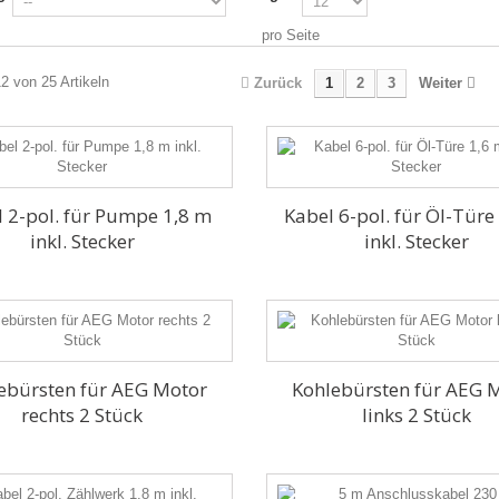
pro Seite
12 von 25 Artikeln
Zurück
1
2
3
Weiter
 2-pol. für Pumpe 1,8 m
Kabel 6-pol. für Öl-Türe
inkl. Stecker
inkl. Stecker
ebürsten für AEG Motor
Kohlebürsten für AEG 
rechts 2 Stück
links 2 Stück