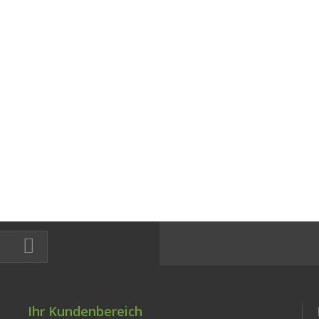
Ihr Kundenbereich