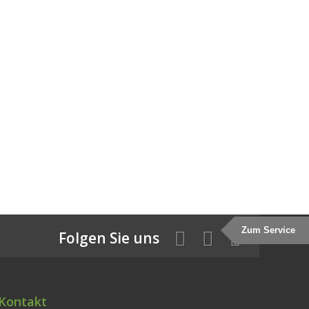
Zum Service
Folgen Sie uns
Kontakt