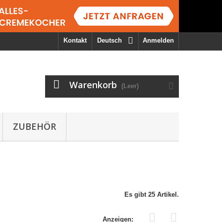
Kontakt
Deutsch
Anmelden
Warenkorb
(Leer)
ZUBEHÖR
Es gibt 25 Artikel.
Anzeigen: