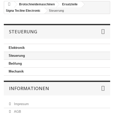
Brotschneidemaschinen
Ersatzteile
Signa Tecline Electronic
Steuerung
STEUERUNG
Elektronik
Steuerung
Beölung
Mechanik
INFORMATIONEN
Impresum
AGB