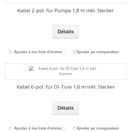
Kabel 2-pol. für Pumpe 1,8 m inkl. Stecker
Détails
Ajouter à ma liste d'envies
Ajouter au comparateur
Kabel 6-pol. für Öl-Türe 1,6 m inkl. Stecker
Détails
Ajouter à ma liste d'envies
Ajouter au comparateur