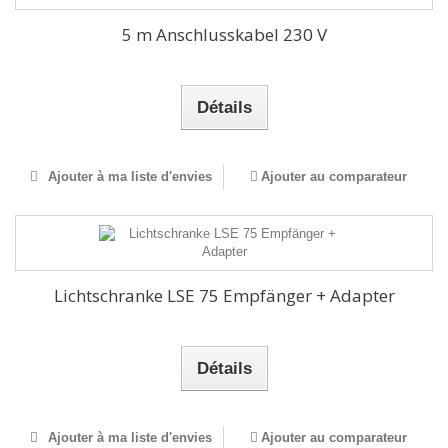
5 m Anschlusskabel 230 V
Détails
Ajouter à ma liste d'envies
Ajouter au comparateur
Lichtschranke LSE 75 Empfänger + Adapter
Détails
Ajouter à ma liste d'envies
Ajouter au comparateur