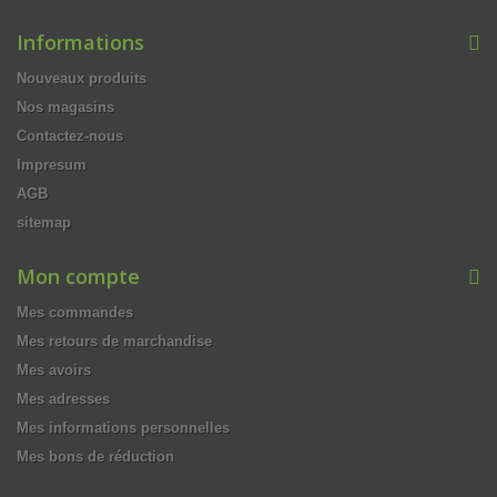
Informations
Nouveaux produits
Nos magasins
Contactez-nous
Impresum
AGB
sitemap
Mon compte
Mes commandes
Mes retours de marchandise
Mes avoirs
Mes adresses
Mes informations personnelles
Mes bons de réduction