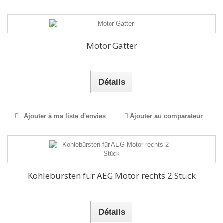
Motor Gatter
Détails
Ajouter à ma liste d'envies
Ajouter au comparateur
Kohlebürsten für AEG Motor rechts 2 Stück
Détails