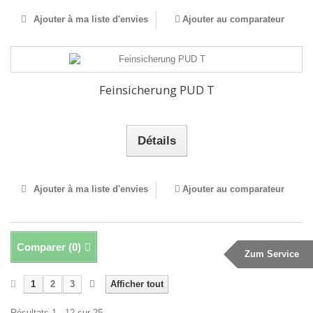
Ajouter à ma liste d'envies
Ajouter au comparateur
Feinsicherung PUD T
Détails
Ajouter à ma liste d'envies
Ajouter au comparateur
Comparer (
0
)
Zum Service
1
2
3
Afficher tout
Résultats 1 - 12 sur 25.