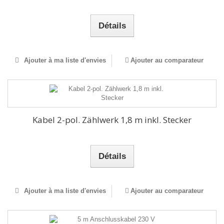
Détails
Ajouter à ma liste d'envies
Ajouter au comparateur
Kabel 2-pol. Zählwerk 1,8 m inkl. Stecker
Détails
Ajouter à ma liste d'envies
Ajouter au comparateur