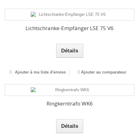
Lichtschranke-Empfänger LSE 75 V6
Détails
Ajouter à ma liste d'envies
Ajouter au comparateur
Ringkerntrafo WK6
Détails