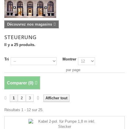
Découvrez nos magasins
STEUERUNG
Il y a 25 produits.
Tri
Montrer
par page
Comparer (
0
)
1
2
3
Afficher tout
Résultats 1 - 12 sur 25.