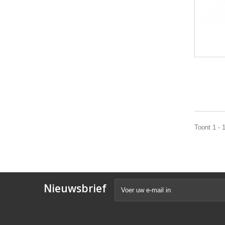
Toont 1 - 
Nieuwsbrief