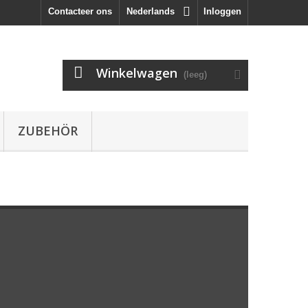
Contacteer ons
Nederlands
Inloggen
Winkelwagen
(leeg)
ZUBEHÖR