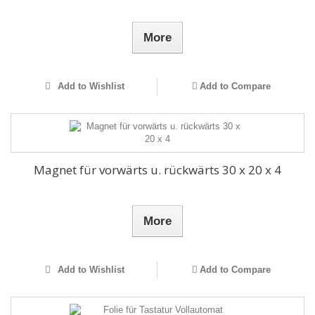
More
Add to Wishlist
Add to Compare
Magnet für vorwärts u. rückwärts 30 x 20 x 4
More
Add to Wishlist
Add to Compare