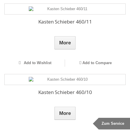
Kasten Schieber 460/11
More
Add to Wishlist
Add to Compare
Kasten Schieber 460/10
More
Zum Service