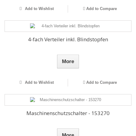
Add to Wishlist
Add to Compare
4-fach Verteiler inkl. Blindstopfen
More
Add to Wishlist
Add to Compare
Maschinenschutzschalter - 153270
More