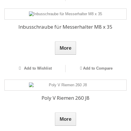
Inbusschraube für Messerhalter M8 x 35
More
Add to Wishlist
Add to Compare
Poly V Riemen 260 J8
More