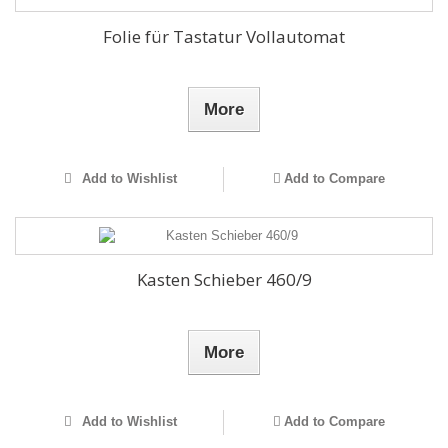
Folie für Tastatur Vollautomat
More
Add to Wishlist
Add to Compare
Kasten Schieber 460/9
More
Add to Wishlist
Add to Compare