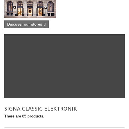
Discover our stores
SIGNA CLASSIC ELEKTRONIK
There are 85 products.