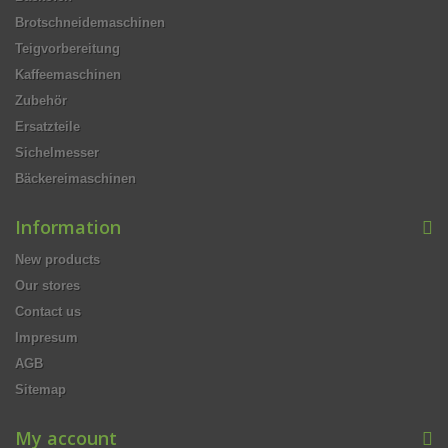
Brotschneidemaschinen
Teigvorbereitung
Kaffeemaschinen
Zubehör
Ersatzteile
Sichelmesser
Bäckereimaschinen
Information
New products
Our stores
Contact us
Impresum
AGB
Sitemap
My account