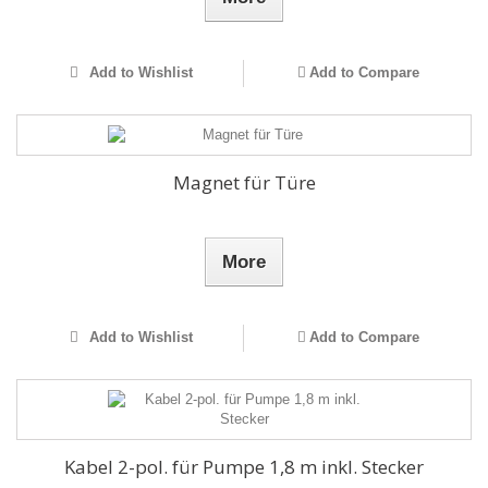
Add to Wishlist
Add to Compare
Magnet für Türe
More
Add to Wishlist
Add to Compare
Kabel 2-pol. für Pumpe 1,8 m inkl. Stecker