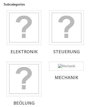
Subcategories
ELEKTRONIK
STEUERUNG
MECHANIK
BEÖLUNG