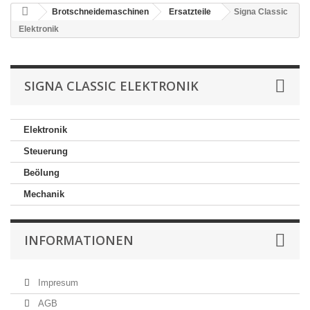
Brotschneidemaschinen
Ersatzteile
Signa Classic
Elektronik
SIGNA CLASSIC ELEKTRONIK
Elektronik
Steuerung
Beölung
Mechanik
INFORMATIONEN
Impresum
AGB