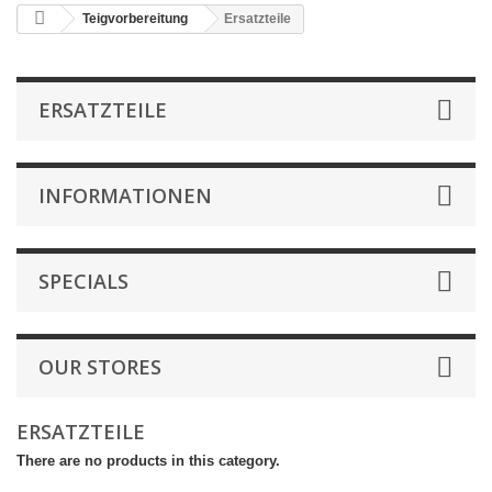
Teigvorbereitung
Ersatzteile
ERSATZTEILE
INFORMATIONEN
SPECIALS
OUR STORES
ERSATZTEILE
There are no products in this category.