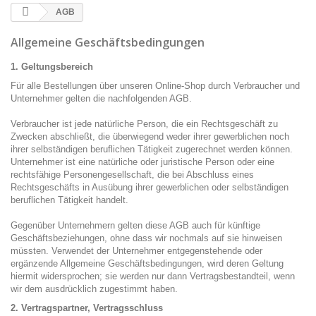
AGB
Allgemeine Geschäftsbedingungen
1. Geltungsbereich
Für alle Bestellungen über unseren Online-Shop durch Verbraucher und
Unternehmer gelten die nachfolgenden AGB.
Verbraucher ist jede natürliche Person, die ein Rechtsgeschäft zu
Zwecken abschließt, die überwiegend weder ihrer gewerblichen noch
ihrer selbständigen beruflichen Tätigkeit zugerechnet werden können.
Unternehmer ist eine natürliche oder juristische Person oder eine
rechtsfähige Personengesellschaft, die bei Abschluss eines
Rechtsgeschäfts in Ausübung ihrer gewerblichen oder selbständigen
beruflichen Tätigkeit handelt.
Gegenüber Unternehmern gelten diese AGB auch für künftige
Geschäftsbeziehungen, ohne dass wir nochmals auf sie hinweisen
müssten. Verwendet der Unternehmer entgegenstehende oder
ergänzende Allgemeine Geschäftsbedingungen, wird deren Geltung
hiermit widersprochen; sie werden nur dann Vertragsbestandteil, wenn
wir dem ausdrücklich zugestimmt haben.
2. Vertragspartner, Vertragsschluss