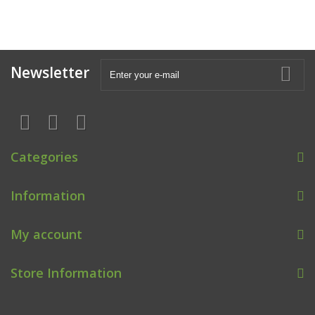
Newsletter
Categories
Information
My account
Store Information