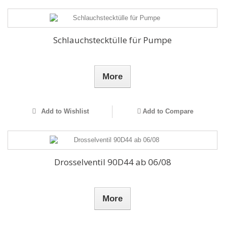
Schlauchstecktülle für Pumpe
More
Add to Wishlist
Add to Compare
Drosselventil 90D44 ab 06/08
More