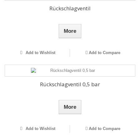
Rückschlagventil
More
Add to Wishlist
Add to Compare
Rückschlagventil 0,5 bar
More
Add to Wishlist
Add to Compare