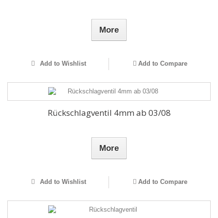
More
Add to Wishlist
Add to Compare
Rückschlagventil 4mm ab 03/08
More
Add to Wishlist
Add to Compare