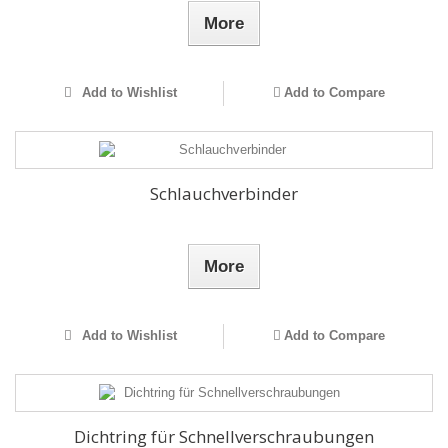
More
Add to Wishlist
Add to Compare
Schlauchverbinder
More
Add to Wishlist
Add to Compare
Dichtring für Schnellverschraubungen