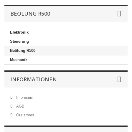
BEÖLUNG R500
Elektronik
Steuerung
Beölung R500
Mechanik
INFORMATIONEN
Impresum
AGB
Our stores