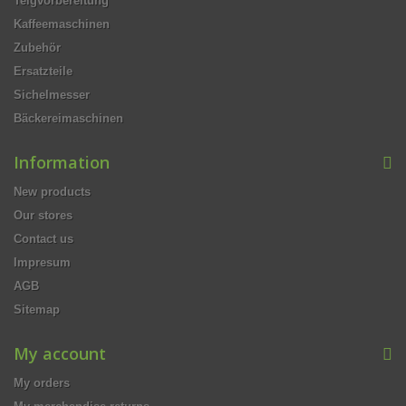
Teigvorbereitung
Kaffeemaschinen
Zubehör
Ersatzteile
Sichelmesser
Bäckereimaschinen
Information
New products
Our stores
Contact us
Impresum
AGB
Sitemap
My account
My orders