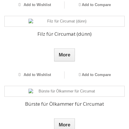
Add to Wishlist
Add to Compare
Filz für Circumat (dünn)
More
Add to Wishlist
Add to Compare
Bürste für Ölkammer für Circumat
More