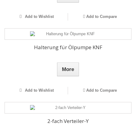
Add to Wishlist
Add to Compare
Halterung für Ölpumpe KNF
More
Add to Wishlist
Add to Compare
2-fach Verteiler-Y