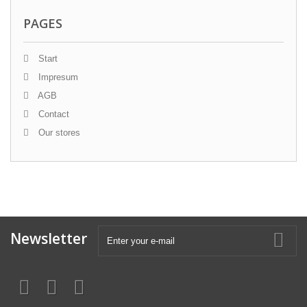
PAGES
Start
Impresum
AGB
Contact
Our stores
Newsletter