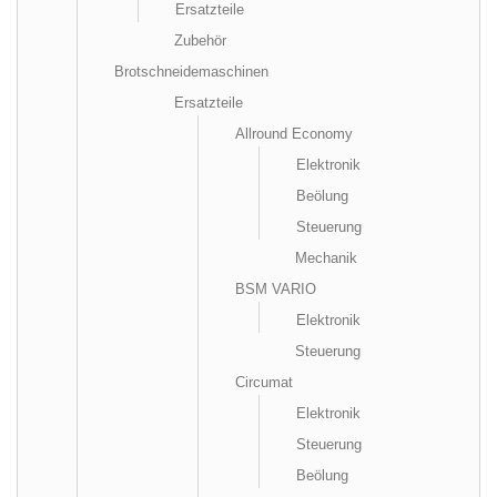
Ersatzteile
Zubehör
Brotschneidemaschinen
Ersatzteile
Allround Economy
Elektronik
Beölung
Steuerung
Mechanik
BSM VARIO
Elektronik
Steuerung
Circumat
Elektronik
Steuerung
Beölung