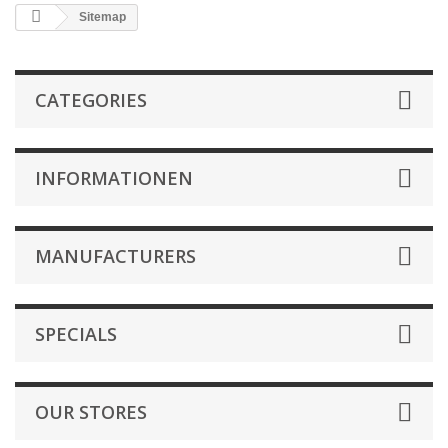
Sitemap
CATEGORIES
INFORMATIONEN
MANUFACTURERS
SPECIALS
OUR STORES