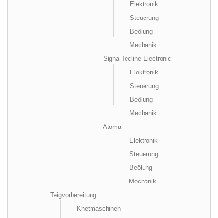
Elektronik
Steuerung
Beölung
Mechanik
Signa Tecline Electronic
Elektronik
Steuerung
Beölung
Mechanik
Atoma
Elektronik
Steuerung
Beölung
Mechanik
Teigvorbereitung
Knetmaschinen