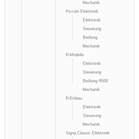
Mechanik
Piccolo Elektronik
Elektronik
Steuerung
Beölung
Mechanik
R-Modelle
Elektronik
Steuerung
Beölung R500
Mechanik
R-Einbau
Elektronik
Steuerung
Mechanik
Signa Classic Elektronik