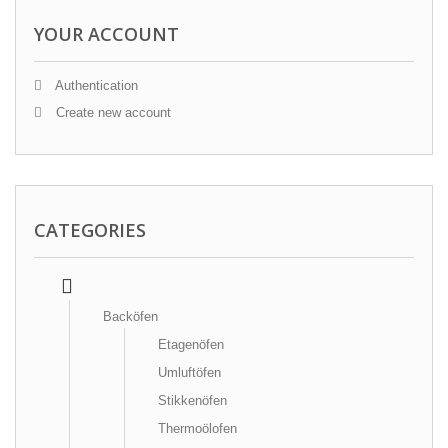
YOUR ACCOUNT
Authentication
Create new account
CATEGORIES
Backöfen
Etagenöfen
Umluftöfen
Stikkenöfen
Thermoölofen