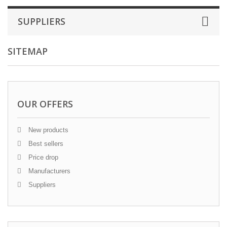
SUPPLIERS
SITEMAP
OUR OFFERS
New products
Best sellers
Price drop
Manufacturers
Suppliers