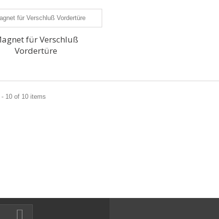
agnet für Verschluß
Vordertüre
- 10 of 10 items